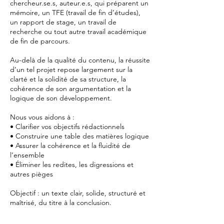
chercheur.se.s, auteur.e.s, qui préparent un
mémoire, un TFE (travail de fin d’études),
un rapport de stage, un travail de
recherche ou tout autre travail académique
de fin de parcours.
Au-delà de la qualité du contenu, la réussite
d’un tel projet repose largement sur la
clarté et la solidité de sa structure, la
cohérence de son argumentation et la
logique de son développement.
Nous vous aidons à :
• Clarifier vos objectifs rédactionnels
• Construire une table des matières logique
• Assurer la cohérence et la fluidité de
l’ensemble
• Éliminer les redites, les digressions et
autres pièges
Objectif : un texte clair, solide, structuré et
maîtrisé, du titre à la conclusion.