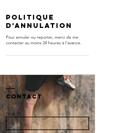
Politique
d'annulation
Pour annuler ou reporter, merci de me
contacter au moins 24 heures à l'avance.
Contact
Nom *