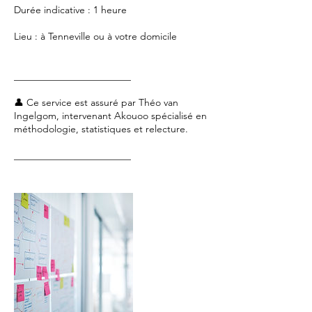
Durée indicative : 1 heure
Lieu : à Tenneville ou à votre domicile
________________________
👤 Ce service est assuré par Théo van
Ingelgom, intervenant Akouoo spécialisé en
méthodologie, statistiques et relecture.