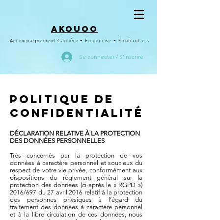
Akouoo
Accompagnement Carrière • Entreprise • Étudiant·e·s
Se connecter / S'inscrire
Politique de
confidentialité
DÉCLARATION RELATIVE À LA PROTECTION
DES DONNÉES PERSONNELLES
Très concernés par la protection de vos
données à caractère personnel et soucieux du
respect de votre vie privée, conformément aux
dispositions du règlement général sur la
protection des données (ci-après le « RGPD »)
2016/697 du 27 avril 2016 relatif à la protection
des personnes physiques à l’égard du
traitement des données à caractère personnel
et à la libre circulation de ces données, nous